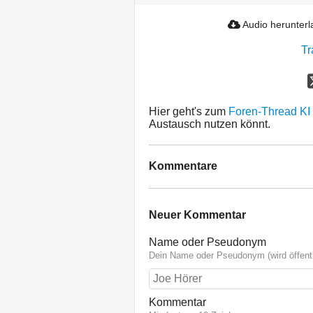
Audio herunter
Tr
Hier geht's zum
Foren-Thread KI
Austausch nutzen könnt.
Kommentare
Neuer Kommentar
Name oder Pseudonym
Dein Name oder Pseudonym (wird öffentl
Kommentar