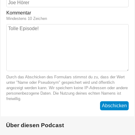
Kommentar
Mindestens 10 Zeichen
Durch das Abschicken des Formulars stimmst du zu, dass der Wert
unter "Name oder Pseudonym" gespeichert wird und öffentlich
angezeigt werden kann. Wir speichern keine IP-Adressen oder andere
personenbezogene Daten. Die Nutzung deines echten Namens ist
freiwillig.
Abschicken
Über diesen Podcast