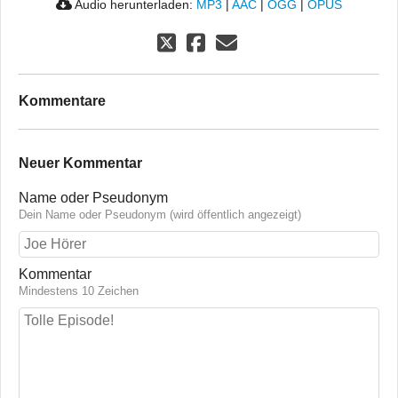
Audio herunterladen:
MP3
|
AAC
|
OGG
|
OPUS
Kommentare
Neuer Kommentar
Name oder Pseudonym
Dein Name oder Pseudonym (wird öffentlich angezeigt)
Kommentar
Mindestens 10 Zeichen