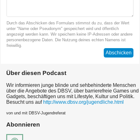
Durch das Abschicken des Formulars stimmst du zu, dass der Wert
unter "Name oder Pseudonym" gespeichert wird und öffentlich
angezeigt werden kann. Wir speichern keine IP-Adressen oder andere
personenbezogene Daten. Die Nutzung deines echten Namens ist
freiwillig.
Abschicken
Über diesen Podcast
Wir informieren junge blinde und sehbehinderte Menschen
über die Angebote des DBSV, über barrierefreie Games und
Gadgets, beschäftigen uns mit Lifestyle, Kultur und Politik.
Besucht uns auf
http://www.dbsv.org/jugendliche.html
von und mit DBSV-Jugendreferat
Abonnieren